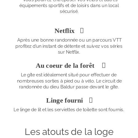
équipements sportifs et de loisirs dans un local 
sécurisé.
Netflix 

Après une bonne randonnée ou un parcours VTT 
profitez d’un instant de détente et suivez vos séries 
sur Netflix.
Au coeur de la forêt 

Le gîte est idéalement situé pour effectuer de 
nombreuses sorties à pied ou à vélo. Le circuit de 
randonnée du dieu Baldur passe devant le gîte.
Linge fourni 

Le linge de lit et les serviettes de toilette sont fournis.
Les atouts de la loge