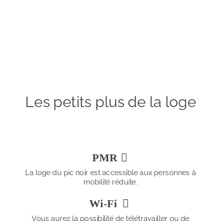
Les petits plus de la loge
PMR 

La loge du pic noir est accessible aux personnes à 
mobilité réduite.
Wi-Fi 

Vous aurez la possibilité de télétravailler ou de 