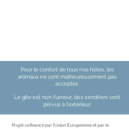
Pour le confort de tous nos hôtes, les 
animaux ne sont malheureusement pas 
acceptés.
Le gîte est non-fumeur, des cendriers sont 
prévus à l’extérieur.
Projet cofinancé par l’Union Européenne et par le 