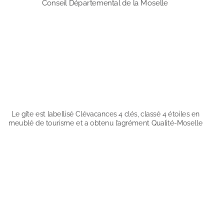
Conseil Départemental de la Moselle
Le gîte est labellisé Clévacances 4 clés, classé 4 étoiles en 
meublé de tourisme et a obtenu l’agrément Qualité-Moselle