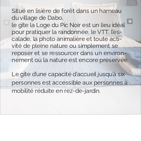
Situé en lisière de forêt dans un hameau 
du village de Dabo, 
le gîte la Loge du Pic Noir est un lieu idéal 
pour pratiquer la randonnée, le VTT, l’es-
calade, la photo animalière et toute acti-
vité de pleine nature ou simplement se 
reposer et se ressourcer dans un environ-
nement où la nature est encore préservée.
Le gîte d’une capacité d’accueil jusqu’à six 
personnes est accessible aux personnes à 
mobilité réduite en rez-de-jardin.