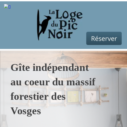
Gîte indépendant 
au coeur du massif 
forestier des 
Vosges